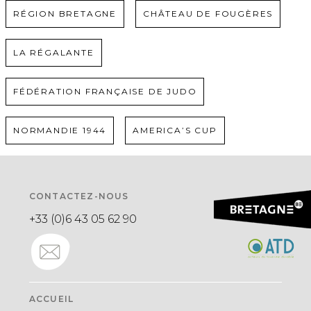
RÉGION BRETAGNE
CHÂTEAU DE FOUGÈRES
LA RÉGALANTE
FÉDÉRATION FRANÇAISE DE JUDO
NORMANDIE 1944
AMERICA’S CUP
CONTACTEZ-NOUS
+33 (0)6 43 05 62 90
ACCUEIL